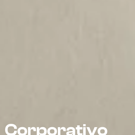
Corporativo